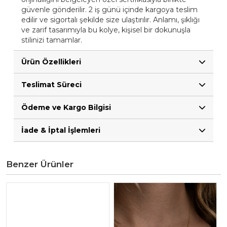
güvenle gönderilir. 2 iş günü içinde kargoya teslim
edilir ve sigortalı şekilde size ulaştırılır. Anlamı, şıklığı
ve zarif tasarımıyla bu kolye, kişisel bir dokunuşla
stilinizi tamamlar.
Ürün Özellikleri
Teslimat Süreci
Ödeme ve Kargo Bilgisi
İade & İptal İşlemleri
Benzer Ürünler