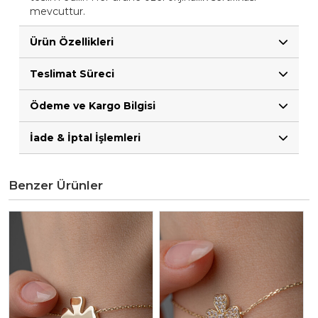
mevcuttur.
Ürün Özellikleri
Teslimat Süreci
Ödeme ve Kargo Bilgisi
İade & İptal İşlemleri
Benzer Ürünler