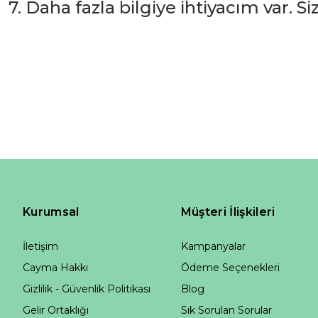
7. Daha fazla bilgiye ihtiyacım var. S
Kurumsal
Müşteri İlişkileri
İletişim
Kampanyalar
Cayma Hakkı
Ödeme Seçenekleri
Gizlilik - Güvenlik Politikası
Blog
Gelir Ortaklığı
Sık Sorulan Sorular