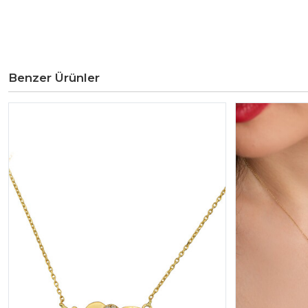
Benzer Ürünler