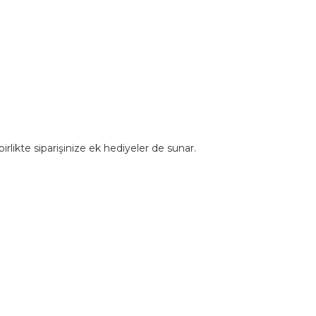
rlikte siparişinize ek hediyeler de sunar.