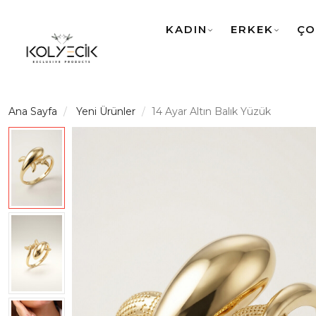
KADIN
ERKEK
ÇO
Ana Sayfa
Yeni Ürünler
14 Ayar Altın Balık Yüzük