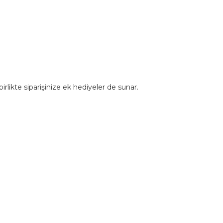
rlikte siparişinize ek hediyeler de sunar.