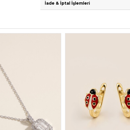
İade & İptal İşlemleri