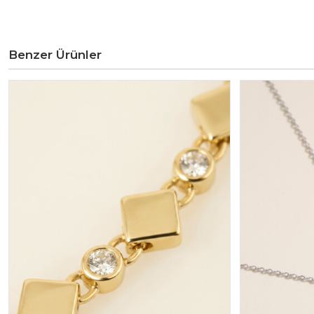
Benzer Ürünler