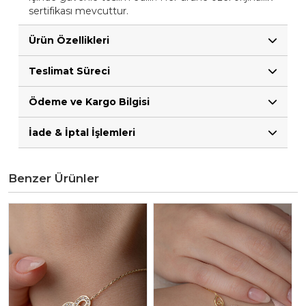
sertifikası mevcuttur.
Ürün Özellikleri
Teslimat Süreci
Ödeme ve Kargo Bilgisi
İade & İptal İşlemleri
Benzer Ürünler