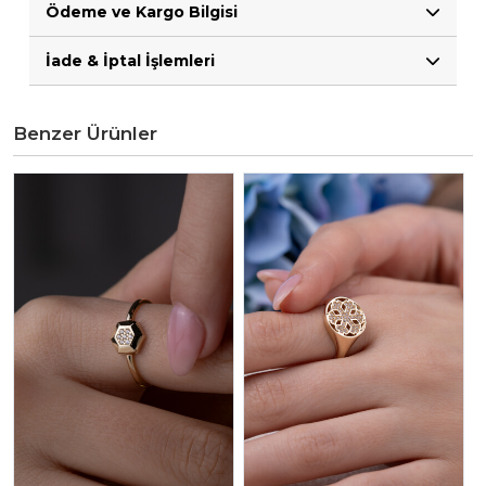
Ödeme ve Kargo Bilgisi
İade & İptal İşlemleri
Benzer Ürünler