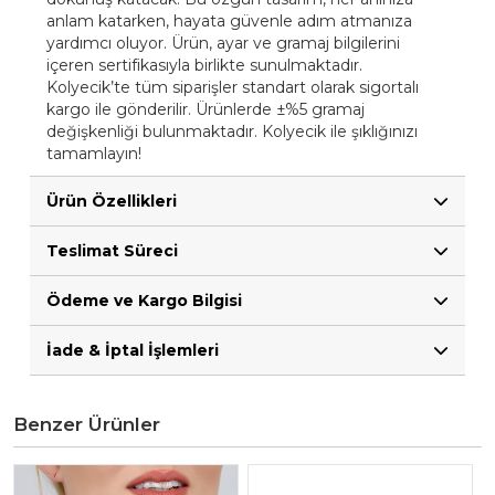
anlam katarken, hayata güvenle adım atmanıza
yardımcı oluyor. Ürün, ayar ve gramaj bilgilerini
içeren sertifikasıyla birlikte sunulmaktadır.
Kolyecik’te tüm siparişler standart olarak sigortalı
kargo ile gönderilir. Ürünlerde ±%5 gramaj
değişkenliği bulunmaktadır. Kolyecik ile şıklığınızı
tamamlayın!
Ürün Özellikleri
Teslimat Süreci
Ödeme ve Kargo Bilgisi
İade & İptal İşlemleri
Benzer Ürünler