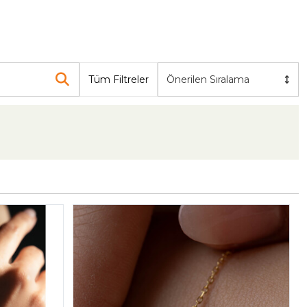
Tüm Filtreler
Önerilen Sıralama