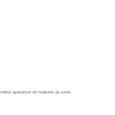
rlikte siparişinize ek hediyeler de sunar.