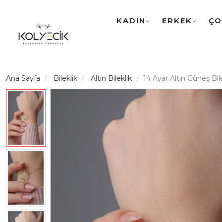
KADIN
ERKEK
ÇO
Ana Sayfa
Bileklik
Altın Bileklik
14 Ayar Altın Güneş Bil