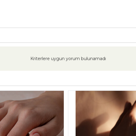
Kriterlere uygun yorum bulunamadı