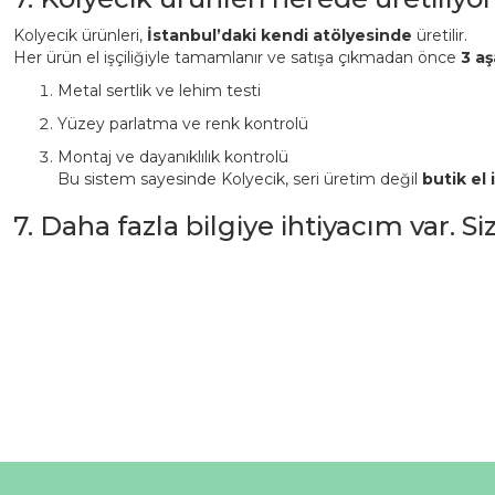
Kolyecik ürünleri,
İstanbul’daki kendi atölyesinde
üretilir.
Her ürün el işçiliğiyle tamamlanır ve satışa çıkmadan önce
3 aş
Metal sertlik ve lehim testi
Yüzey parlatma ve renk kontrolü
Montaj ve dayanıklılık kontrolü
Bu sistem sayesinde Kolyecik, seri üretim değil
butik el i
7. Daha fazla bilgiye ihtiyacım var. S