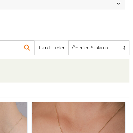
Tüm Filtreler
Önerilen Sıralama