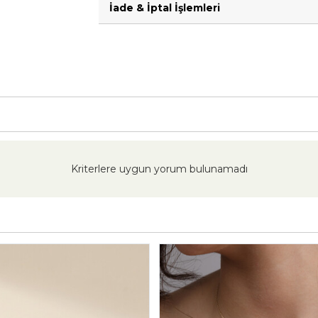
İade & İptal İşlemleri
Kriterlere uygun yorum bulunamadı