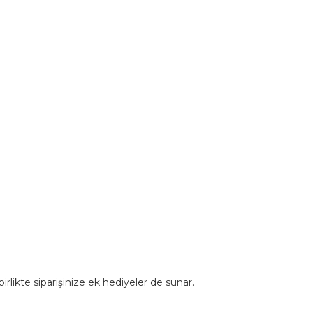
rlikte siparişinize ek hediyeler de sunar.