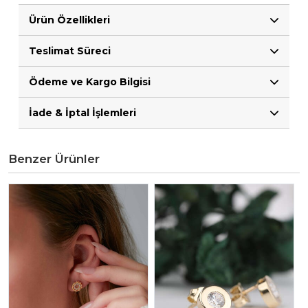
Ürün Özellikleri
Teslimat Süreci
Ödeme ve Kargo Bilgisi
İade & İptal İşlemleri
Benzer Ürünler