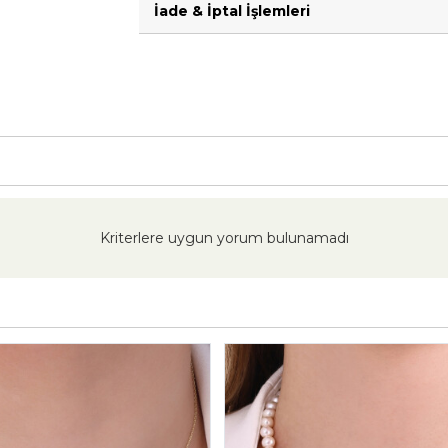
İade & İptal İşlemleri
Kriterlere uygun yorum bulunamadı