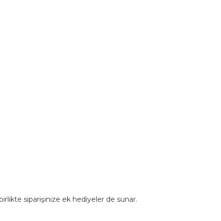
rlikte siparişinize ek hediyeler de sunar.