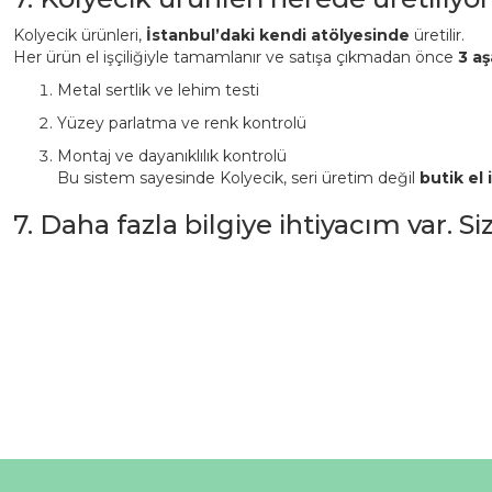
Kolyecik ürünleri,
İstanbul’daki kendi atölyesinde
üretilir.
Her ürün el işçiliğiyle tamamlanır ve satışa çıkmadan önce
3 aş
Metal sertlik ve lehim testi
Yüzey parlatma ve renk kontrolü
Montaj ve dayanıklılık kontrolü
Bu sistem sayesinde Kolyecik, seri üretim değil
butik el i
7. Daha fazla bilgiye ihtiyacım var. S