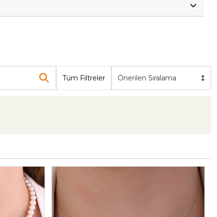
Tüm Filtreler
Önerilen Sıralama