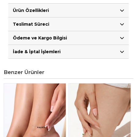
Ürün Özellikleri
Teslimat Süreci
Ödeme ve Kargo Bilgisi
İade & İptal İşlemleri
Benzer Ürünler