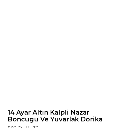
14 Ayar Altın Kalpli Nazar
Boncugu Ve Yuvarlak Dorika