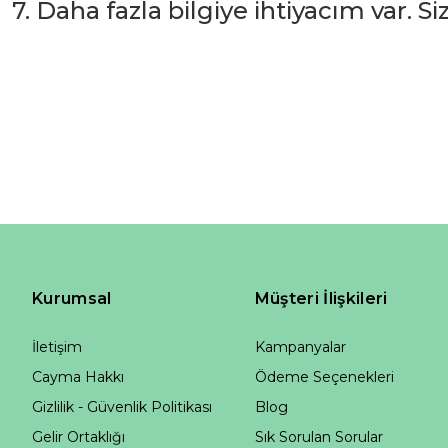
7. Daha fazla bilgiye ihtiyacım var. S
Kurumsal
Müşteri İlişkileri
İletişim
Kampanyalar
Cayma Hakkı
Ödeme Seçenekleri
Gizlilik - Güvenlik Politikası
Blog
Gelir Ortaklığı
Sık Sorulan Sorular