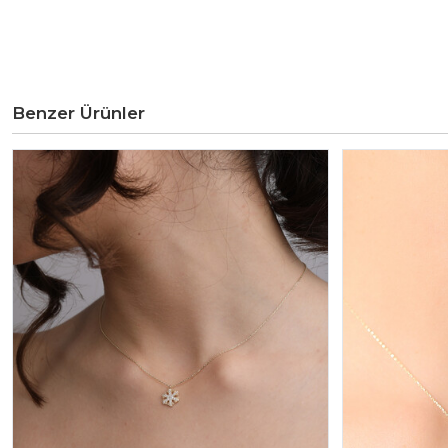
Benzer Ürünler