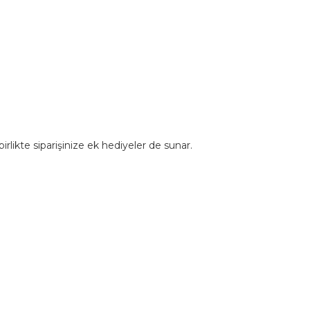
rlikte siparişinize ek hediyeler de sunar.