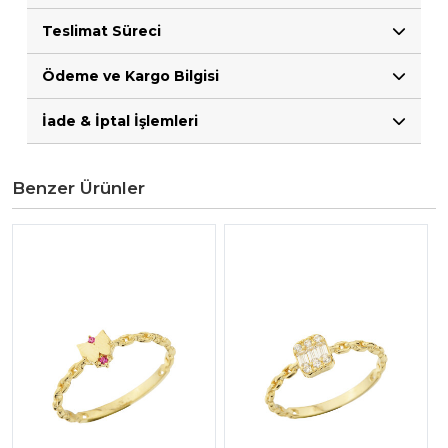
Teslimat Süreci
Ödeme ve Kargo Bilgisi
İade & İptal İşlemleri
Benzer Ürünler