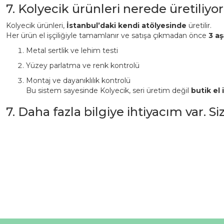
7. Kolyecik ürünleri nerede üretiliyor
Kolyecik ürünleri,
İstanbul’daki kendi atölyesinde
üretilir.
Her ürün el işçiliğiyle tamamlanır ve satışa çıkmadan önce
3 aş
Metal sertlik ve lehim testi
Yüzey parlatma ve renk kontrolü
Montaj ve dayanıklılık kontrolü
Bu sistem sayesinde Kolyecik, seri üretim değil
butik el i
7. Daha fazla bilgiye ihtiyacım var. S