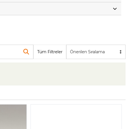
Tüm Filtreler
Önerilen Sıralama