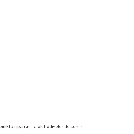
rlikte siparişinize ek hediyeler de sunar.