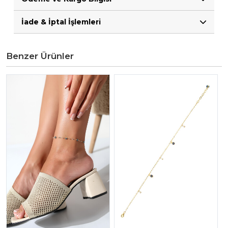
İade & İptal İşlemleri
Benzer Ürünler