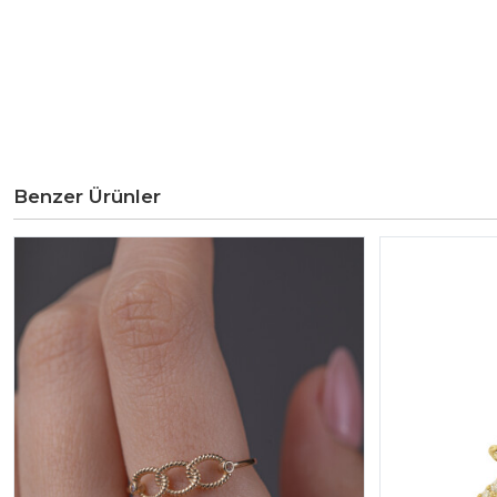
Benzer Ürünler