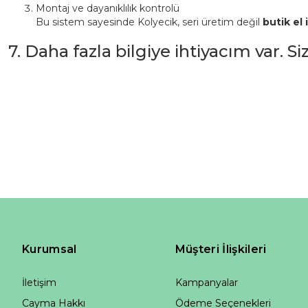
Montaj ve dayanıklılık kontrolü
Bu sistem sayesinde Kolyecik, seri üretim değil
butik el i
7. Daha fazla bilgiye ihtiyacım var. S
Kurumsal
Müşteri İlişkileri
İletişim
Kampanyalar
Cayma Hakkı
Ödeme Seçenekleri