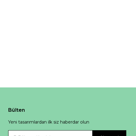
Bülten
Yeni tasarımlardan ilk siz haberdar olun