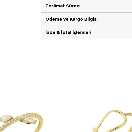
Teslimat Süreci
Ödeme ve Kargo Bilgisi
İade & İptal İşlemleri