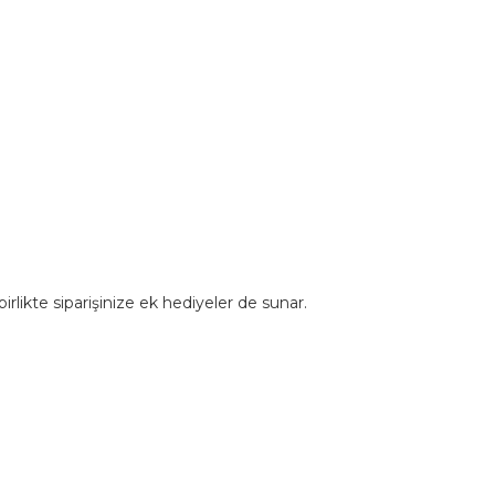
rlikte siparişinize ek hediyeler de sunar.