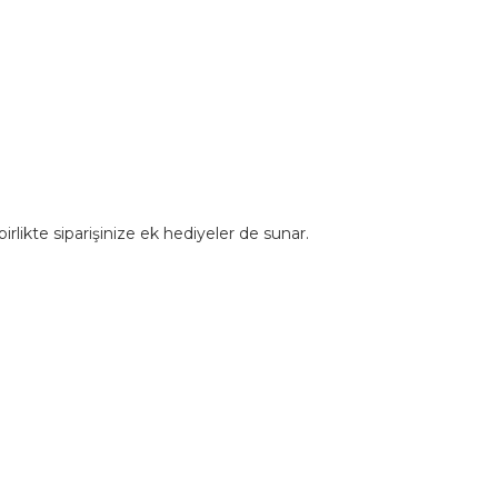
rlikte siparişinize ek hediyeler de sunar.