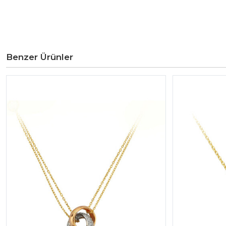
Benzer Ürünler