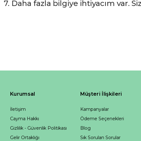
7. Daha fazla bilgiye ihtiyacım var. S
Kurumsal
Müşteri İlişkileri
İletişim
Kampanyalar
Cayma Hakkı
Ödeme Seçenekleri
Gizlilik - Güvenlik Politikası
Blog
Gelir Ortaklığı
Sık Sorulan Sorular