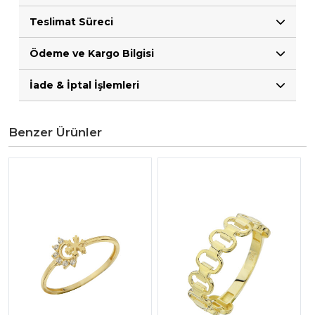
Teslimat Süreci
Ödeme ve Kargo Bilgisi
İade & İptal İşlemleri
Benzer Ürünler