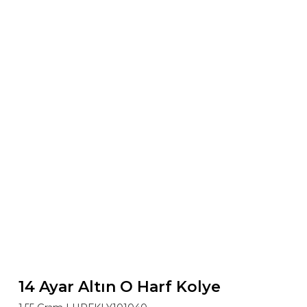
14 Ayar Altın O Harf Kolye