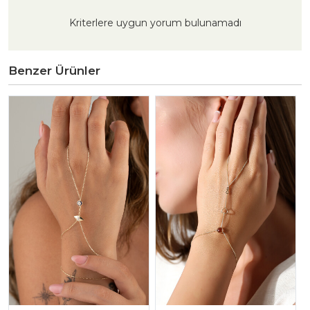
Kriterlere uygun yorum bulunamadı
Benzer Ürünler