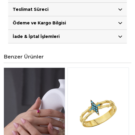
Teslimat Süreci
Ödeme ve Kargo Bilgisi
İade & İptal İşlemleri
Benzer Ürünler