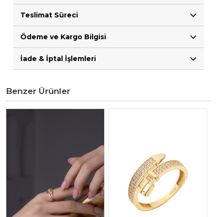
Teslimat Süreci
Ödeme ve Kargo Bilgisi
İade & İptal İşlemleri
Benzer Ürünler