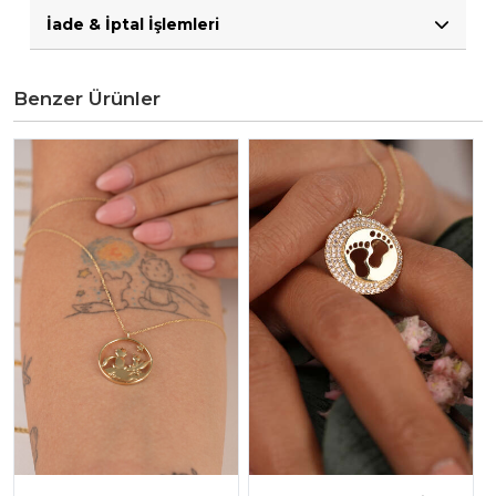
İade & İptal İşlemleri
Benzer Ürünler