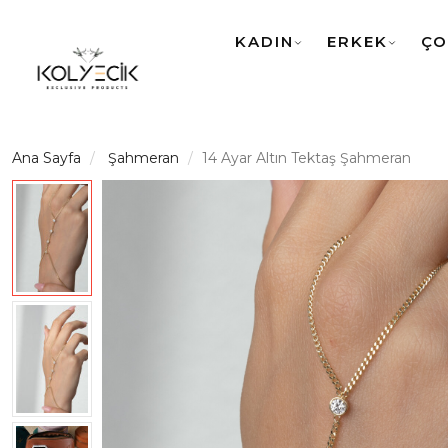
KADIN
ERKEK
ÇO
Ana Sayfa
Şahmeran
14 Ayar Altın Tektaş Şahmeran