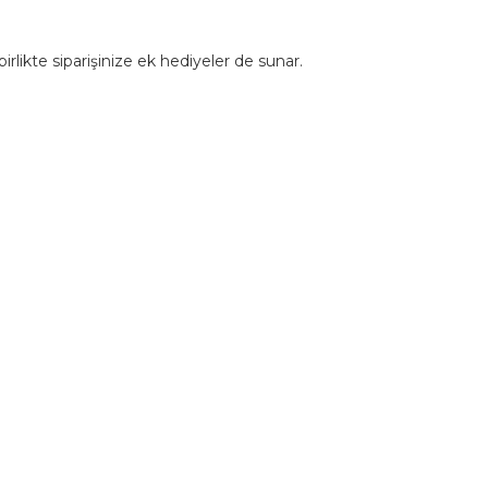
rlikte siparişinize ek hediyeler de sunar.