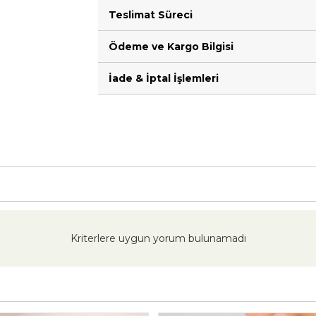
Teslimat Süreci
Ödeme ve Kargo Bilgisi
İade & İptal İşlemleri
Kriterlere uygun yorum bulunamadı