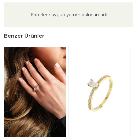
Kriterlere uygun yorum bulunamadı
Benzer Ürünler