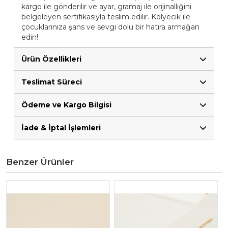
kargo ile gönderilir ve ayar, gramaj ile orijinalliğini
belgeleyen sertifikasıyla teslim edilir. Kolyecik ile
çocuklarınıza şans ve sevgi dolu bir hatıra armağan
edin!
Ürün Özellikleri
Teslimat Süreci
Ödeme ve Kargo Bilgisi
İade & İptal İşlemleri
Benzer Ürünler