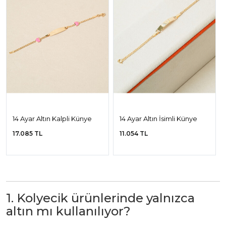
14 Ayar Altın Kalpli Künye
14 Ayar Altın İsimli Künye
17.085 TL
11.054 TL
1. Kolyecik ürünlerinde yalnızca
altın mı kullanılıyor?