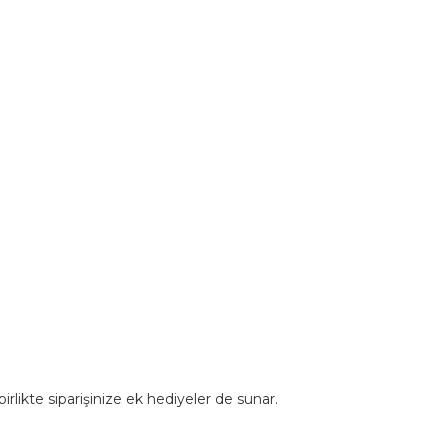
rlikte siparişinize ek hediyeler de sunar.