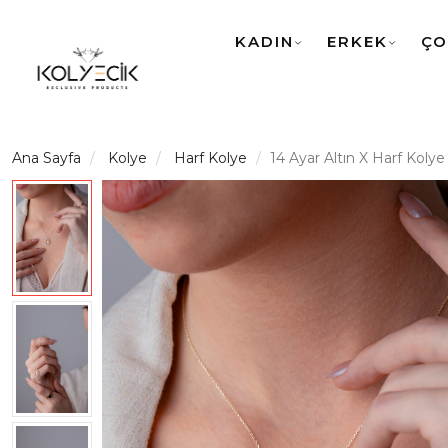
KADIN
ERKEK
ÇO
Ana Sayfa
Kolye
Harf Kolye
14 Ayar Altın X Harf Kolye