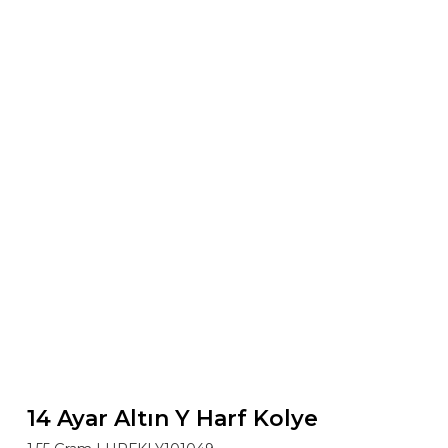
14 Ayar Altın Y Harf Kolye