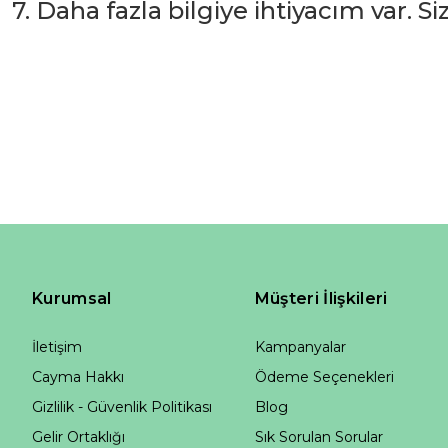
7. Daha fazla bilgiye ihtiyacım var. S
Kurumsal
Müşteri İlişkileri
İletişim
Kampanyalar
Cayma Hakkı
Ödeme Seçenekleri
Gizlilik - Güvenlik Politikası
Blog
Gelir Ortaklığı
Sık Sorulan Sorular