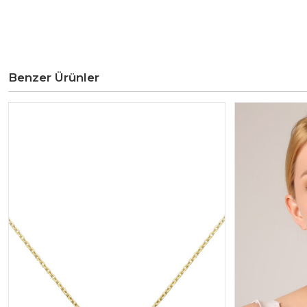
Benzer Ürünler