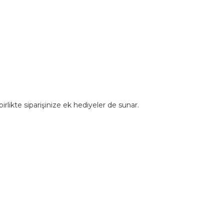
rlikte siparişinize ek hediyeler de sunar.