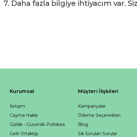
7. Daha fazla bilgiye ihtiyacım var. S
Kurumsal
Müşteri İlişkileri
İletişim
Kampanyalar
Cayma Hakkı
Ödeme Seçenekleri
Gizlilik - Güvenlik Politikası
Blog
Gelir Ortaklığı
Sık Sorulan Sorular