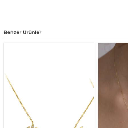
Benzer Ürünler