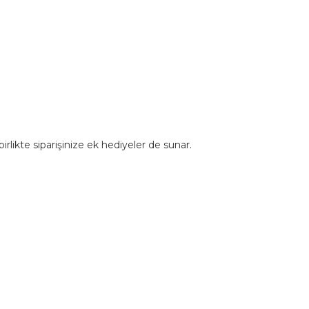
rlikte siparişinize ek hediyeler de sunar.