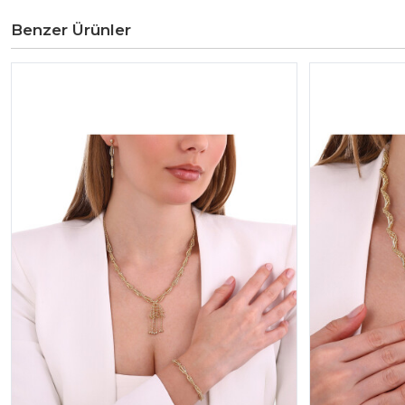
Benzer Ürünler