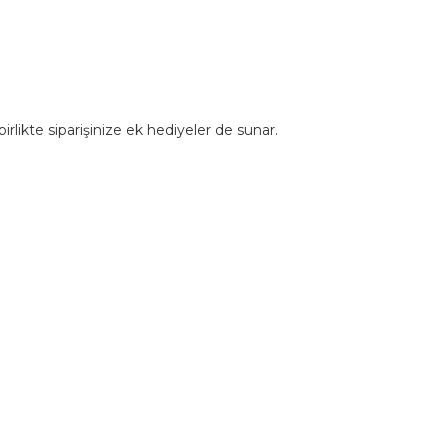
rlikte siparişinize ek hediyeler de sunar.