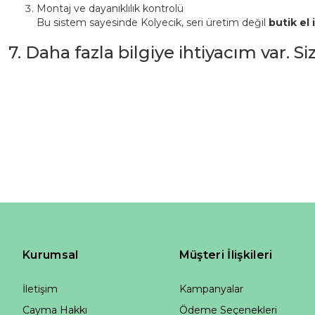
Montaj ve dayanıklılık kontrolü
Bu sistem sayesinde Kolyecik, seri üretim değil
butik el i
7. Daha fazla bilgiye ihtiyacım var. S
Kurumsal
Müşteri İlişkileri
İletişim
Kampanyalar
Cayma Hakkı
Ödeme Seçenekleri