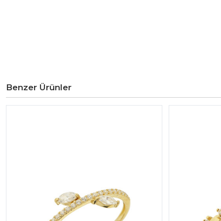
Benzer Ürünler