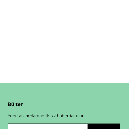
Bülten
Yeni tasarımlardan ilk siz haberdar olun