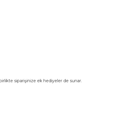
rlikte siparişinize ek hediyeler de sunar.