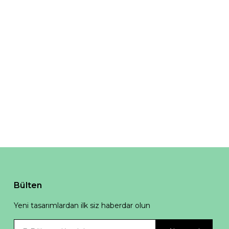
Bülten
Yeni tasarımlardan ilk siz haberdar olun