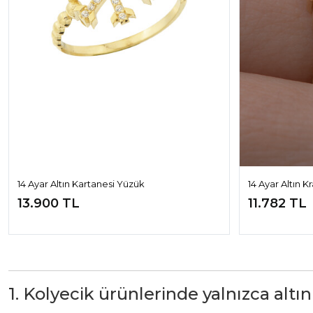
14 Ayar Altın Kartanesi Yüzük
14 Ayar Altın K
13.900 TL
11.782 TL
1. Kolyecik ürünlerinde yalnızca altın