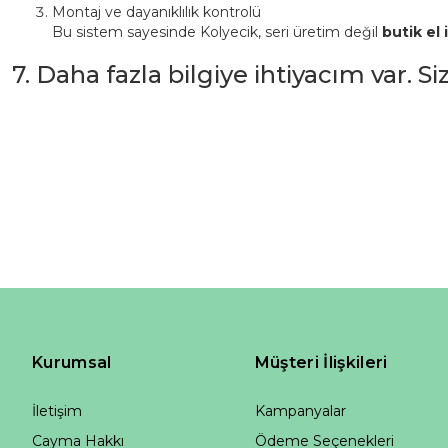
Montaj ve dayanıklılık kontrolü
Bu sistem sayesinde Kolyecik, seri üretim değil
butik el i
7. Daha fazla bilgiye ihtiyacım var. S
Kurumsal
Müşteri İlişkileri
İletişim
Kampanyalar
Cayma Hakkı
Ödeme Seçenekleri