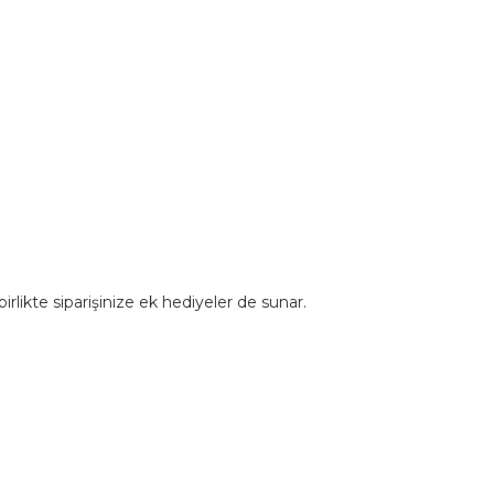
rlikte siparişinize ek hediyeler de sunar.