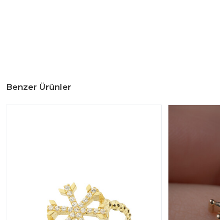
Benzer Ürünler