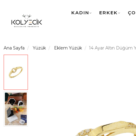
KADIN
ERKEK
ÇO
Ana Sayfa
Yüzük
Eklem Yüzük
14 Ayar Altın Düğüm 