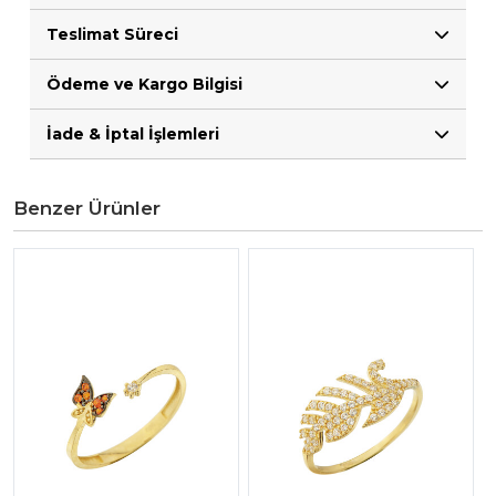
Teslimat Süreci
Ödeme ve Kargo Bilgisi
İade & İptal İşlemleri
Benzer Ürünler