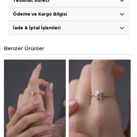
Teslimat Süreci
Ödeme ve Kargo Bilgisi
İade & İptal İşlemleri
Benzer Ürünler