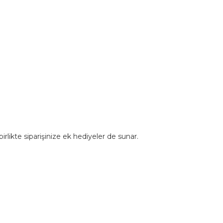
rlikte siparişinize ek hediyeler de sunar.