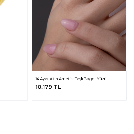
14 Ayar Altın Ametist Taşlı Baget Yüzük
10.179 TL