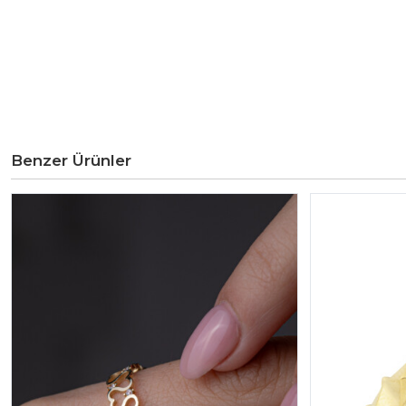
Benzer Ürünler