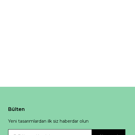
Bülten
Yeni tasarımlardan ilk siz haberdar olun