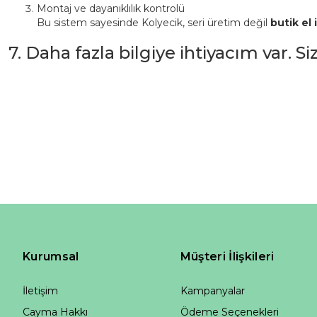
Montaj ve dayanıklılık kontrolü
Bu sistem sayesinde Kolyecik, seri üretim değil
butik el i
7. Daha fazla bilgiye ihtiyacım var. S
Kurumsal
Müşteri İlişkileri
İletişim
Kampanyalar
Cayma Hakkı
Ödeme Seçenekleri