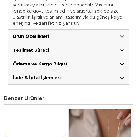
sertifikasıyla birlikte güvenle gönderilir. 2 iş günü
içinde kargoya teslim edilir ve sigortalı şekilde size
ulaştırılır. Işıltılı ve anlamlı tasarımıyla bu güneş kolye,
enerjinizi ve zarafetinizi yansıtır.
Ürün Özellikleri
Teslimat Süreci
Ödeme ve Kargo Bilgisi
İade & İptal İşlemleri
Benzer Ürünler