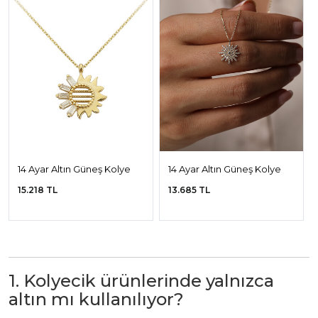
14 Ayar Altın Güneş Kolye
14 Ayar Altın Güneş Kolye
15.218 TL
13.685 TL
1. Kolyecik ürünlerinde yalnızca
altın mı kullanılıyor?