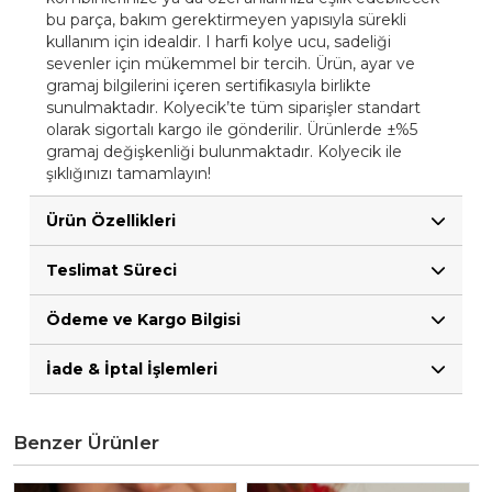
bu parça, bakım gerektirmeyen yapısıyla sürekli
kullanım için idealdir. I harfi kolye ucu, sadeliği
sevenler için mükemmel bir tercih. Ürün, ayar ve
gramaj bilgilerini içeren sertifikasıyla birlikte
sunulmaktadır. Kolyecik’te tüm siparişler standart
olarak sigortalı kargo ile gönderilir. Ürünlerde ±%5
gramaj değişkenliği bulunmaktadır. Kolyecik ile
şıklığınızı tamamlayın!
Ürün Özellikleri
Teslimat Süreci
Ödeme ve Kargo Bilgisi
İade & İptal İşlemleri
Benzer Ürünler