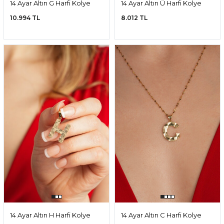
14 Ayar Altın G Harfi Kolye
14 Ayar Altın Ü Harfi Kolye
Ucu
Ucu
10.994 TL
8.012 TL
14 Ayar Altın H Harfi Kolye
14 Ayar Altın C Harfi Kolye