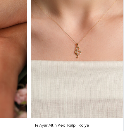
14 Ayar Altın Kedi Kalpli Kolye