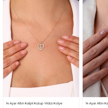
14 Ayar Altın Kalpli Kutup Yıldızı Kolye
14 Ayar Altın K