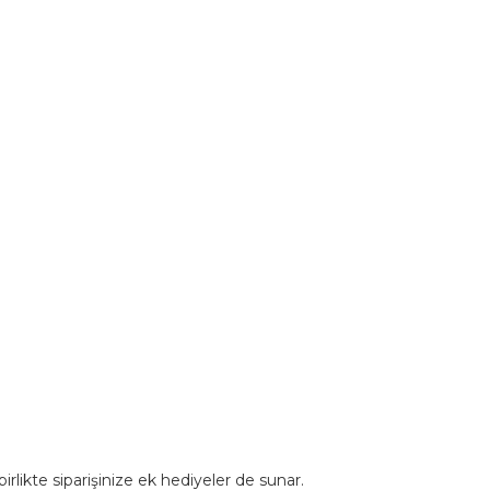
rlikte siparişinize ek hediyeler de sunar.