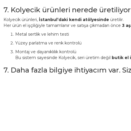
7. Kolyecik ürünleri nerede üretiliyor
Kolyecik ürünleri,
İstanbul’daki kendi atölyesinde
üretilir.
Her ürün el işçiliğiyle tamamlanır ve satışa çıkmadan önce
3 aş
Metal sertlik ve lehim testi
Yüzey parlatma ve renk kontrolü
Montaj ve dayanıklılık kontrolü
Bu sistem sayesinde Kolyecik, seri üretim değil
butik el i
7. Daha fazla bilgiye ihtiyacım var. S