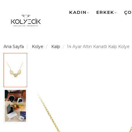
KADIN
ERKEK
ÇO
Ana Sayfa
Kolye
Kalp
14 Ayar Altın Kanatli Kalp Kolye