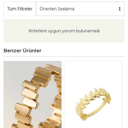
Tüm Filtreler
Önerilen Sıralama
Kriterlere uygun yorum bulunamadı
Benzer Ürünler