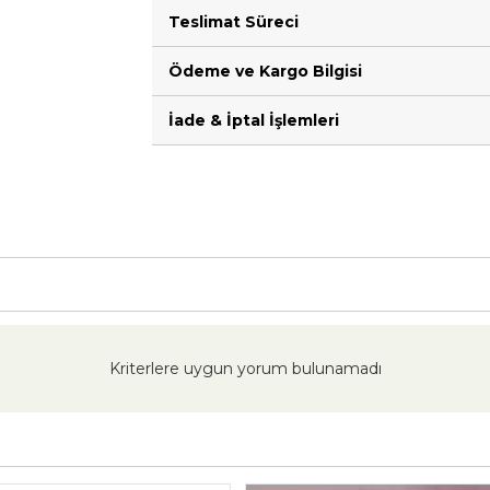
Teslimat Süreci
Ödeme ve Kargo Bilgisi
İade & İptal İşlemleri
Kriterlere uygun yorum bulunamadı