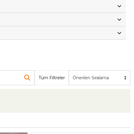
Tüm Filtreler
Önerilen Sıralama