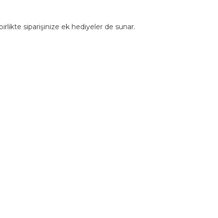
rlikte siparişinize ek hediyeler de sunar.