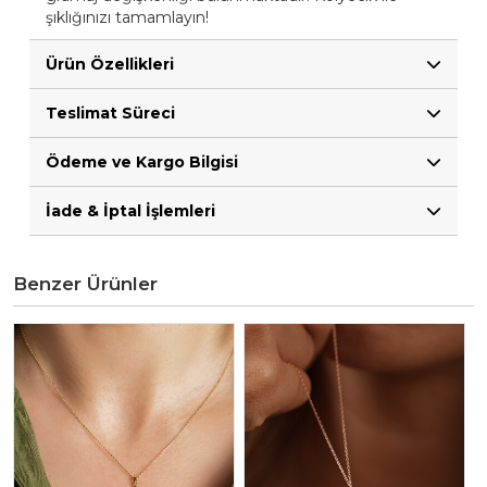
şıklığınızı tamamlayın!
Ürün Özellikleri
Teslimat Süreci
Ödeme ve Kargo Bilgisi
İade & İptal İşlemleri
Benzer Ürünler