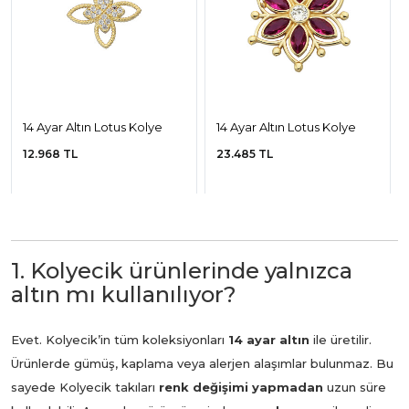
14 Ayar Altın Lotus Kolye
14 Ayar Altın Lotus Kolye
12.968 TL
23.485 TL
1. Kolyecik ürünlerinde yalnızca
altın mı kullanılıyor?
Evet. Kolyecik’in tüm koleksiyonları
14 ayar altın
ile üretilir.
Ürünlerde gümüş, kaplama veya alerjen alaşımlar bulunmaz. Bu
sayede Kolyecik takıları
renk değişimi yapmadan
uzun süre