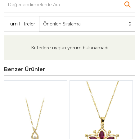
Tüm Filtreler
Önerilen Sıralama
Kriterlere uygun yorum bulunamadı
Benzer Ürünler