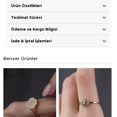
Ürün Özellikleri
Teslimat Süreci
Ödeme ve Kargo Bilgisi
İade & İptal İşlemleri
Benzer Ürünler