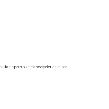
rlikte siparişinize ek hediyeler de sunar.