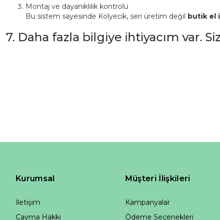
Montaj ve dayanıklılık kontrolü
Bu sistem sayesinde Kolyecik, seri üretim değil
butik el i
7. Daha fazla bilgiye ihtiyacım var. S
Kurumsal
Müşteri İlişkileri
İletişim
Kampanyalar
Cayma Hakkı
Ödeme Seçenekleri