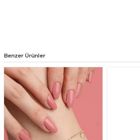
Benzer Ürünler