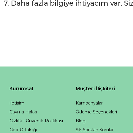
7. Daha fazla bilgiye ihtiyacım var. S
Kurumsal
Müşteri İlişkileri
İletişim
Kampanyalar
Cayma Hakkı
Ödeme Seçenekleri
Gizlilik - Güvenlik Politikası
Blog
Gelir Ortaklığı
Sık Sorulan Sorular