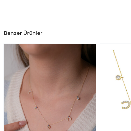
Benzer Ürünler