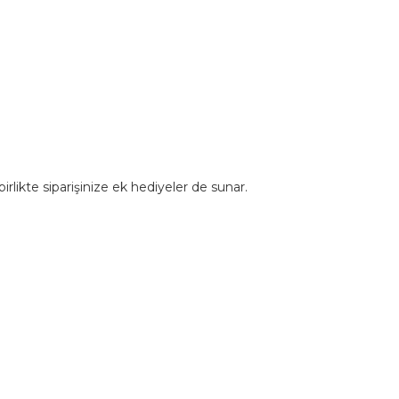
rlikte siparişinize ek hediyeler de sunar.