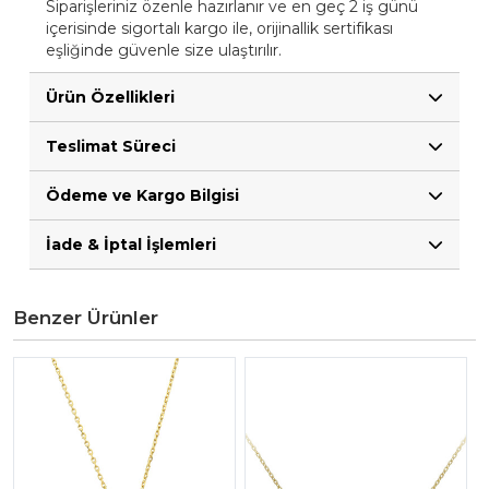
Siparişleriniz özenle hazırlanır ve en geç 2 iş günü
içerisinde sigortalı kargo ile, orijinallik sertifikası
eşliğinde güvenle size ulaştırılır.
Ürün Özellikleri
Teslimat Süreci
Ödeme ve Kargo Bilgisi
İade & İptal İşlemleri
Benzer Ürünler