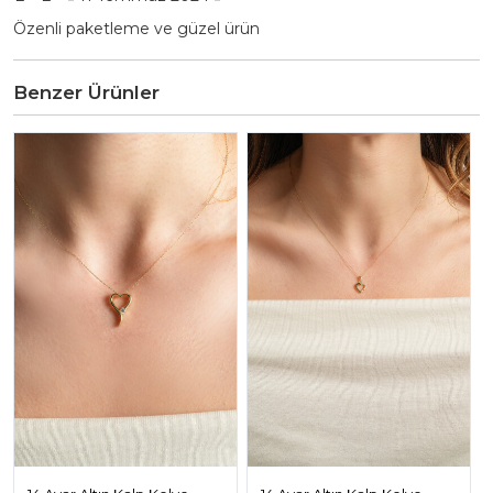
Özenli paketleme ve güzel ürün
Benzer Ürünler